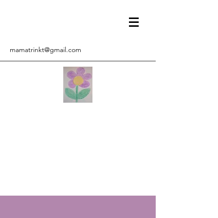
mamatrinkt@gmail.com