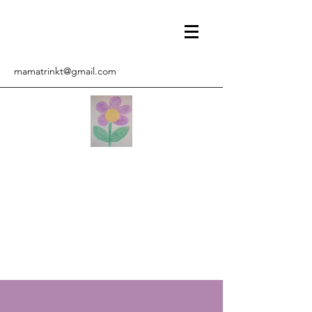
mamatrinkt@gmail.com