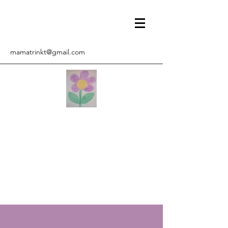
mamatrinkt@gmail.com