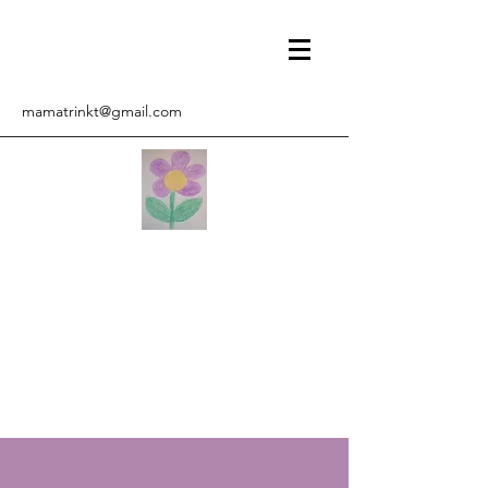
mamatrinkt@gmail.com