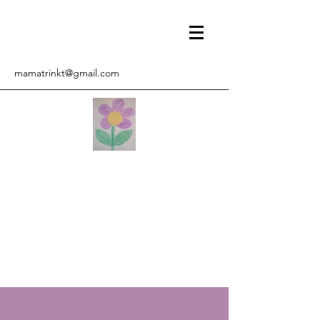
mamatrinkt@gmail.com