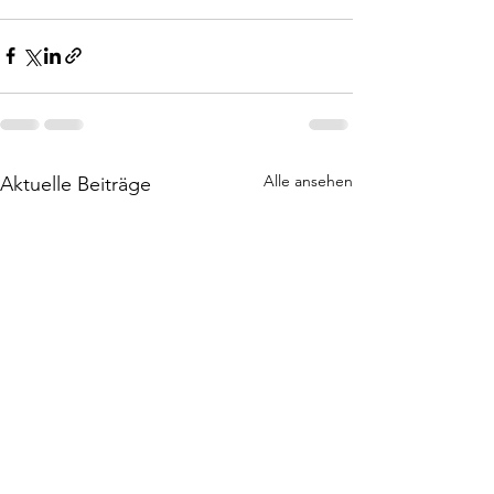
Alle ansehen
Aktuelle Beiträge