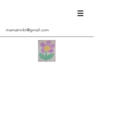
mamatrinkt@gmail.com