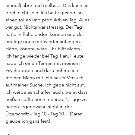
einmal) über mich selbst... Das kann es 
doch nicht sein. Ich hatte gestern so 
einen tollen und produktiven Tag. Alles 
war gut. Nichts war stressig. Der Tag 
hätte in Ruhe enden können und der 
heutige noch motivierter anfangen... 
Hätte, könnte, wäre... Es hilft nichts - 
ich fange wieder bei Tag 1 an. Heute 
habe ich einen Termin mit meinem 
Psychologen und dazu nehme ich 
meinen Mann mit. Ein neuer Versuch 
auf meiner Suche. Ich gebe nicht auf. 
Ich werde es schaffen auch, wenn dass 
heißen sollte noch mehrere 1. Tage zu 
haben. Irgendwann steht in der 
Überschrift - Tag 10 - Tag 30.... Daran 
glaube ich ganz fest!