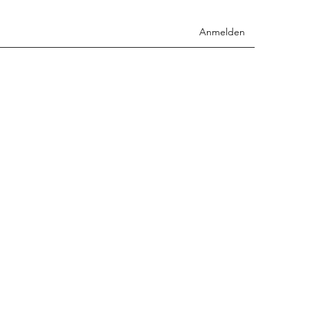
Anmelden