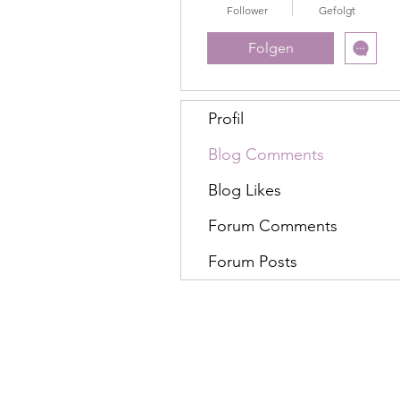
Follower
Gefolgt
Folgen
Profil
Blog Comments
Blog Likes
Forum Comments
Forum Posts