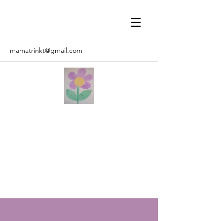
mamatrinkt@gmail.com